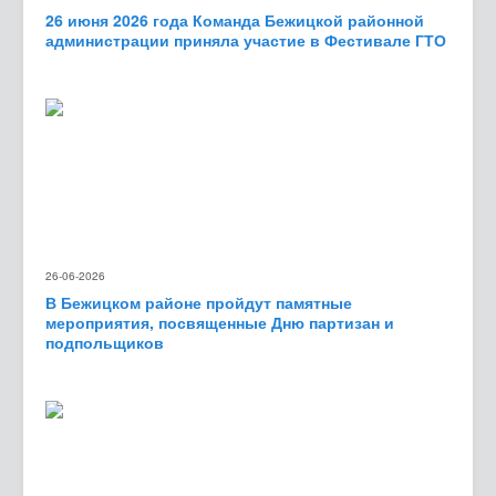
26 июня 2026 года Команда Бежицкой районной
администрации приняла участие в Фестивале ГТО
26-06-2026
В Бежицком районе пройдут памятные
мероприятия, посвященные Дню партизан и
подпольщиков