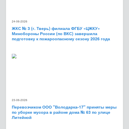
24-06-2026
ЖКС № 3 (г. Тверь) филиала ФГБУ «ЦЖКУ»
Минобороны России (по ВКС) завершила
подготовку к пожароопасному сезону 2026 года
23-06-2026
Перевозчиком ООО "Володарка-17" приняты меры
по уборке мусора в районе дома № 63 по улице
Литейной