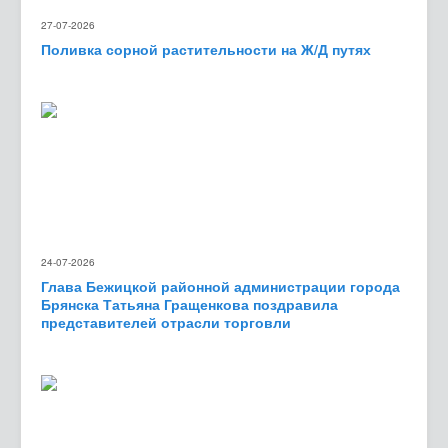
27-07-2026
Поливка сорной растительности на Ж/Д путях
24-07-2026
Глава Бежицкой районной администрации города
Брянска Татьяна Гращенкова поздравила
представителей отрасли торговли