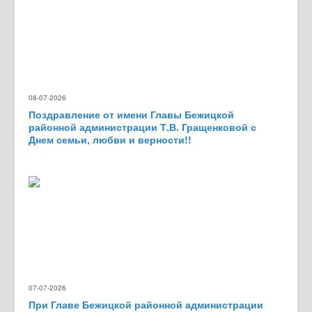
08-07-2026
Поздравление от имени Главы Бежицкой
районной администрации Т.В. Гращенковой с
Днем семьи, любви и верности!!
07-07-2026
При Главе Бежицкой районной администрации