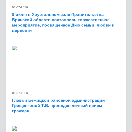
08-07-2026
8 июля в Хрустальном зале Правительства
Брянской области состоялось торжественное
мероприятие, посвященное Дню семьи, любви и
верности
08-07-2026
Главой Бежицкой районной администрации
Гращенковой Т.В. проведен личный прием
граждан