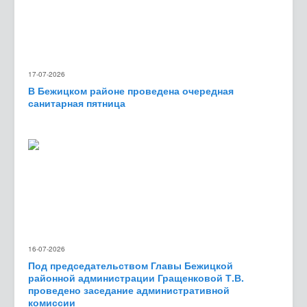
17-07-2026
В Бежицком районе проведена очередная
санитарная пятница
16-07-2026
Под председательством Главы Бежицкой
районной администрации Гращенковой Т.В.
проведено заседание административной
комиссии