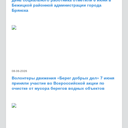
Бежицкой районной администрации города
Брянска
08-06-2026
Волонтеры движения «Берег добрых дел» 7 июня
приняли участие во Всероссийской акции по
очистке от мусора берегов водных объектов