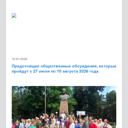
16-07-2026
Предстоящие общественные обсуждения, которые
пройдут с 27 июля по 10 августа 2026 года