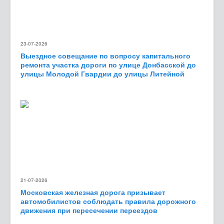
23-07-2026
Выездное совещание по вопросу капитального
ремонта участка дороги по улице Донбасской до
улицы Молодой Гвардии до улицы Литейной
21-07-2026
Московская железная дорога призывает
автомобилистов соблюдать правила дорожного
движения при пересечении переездов