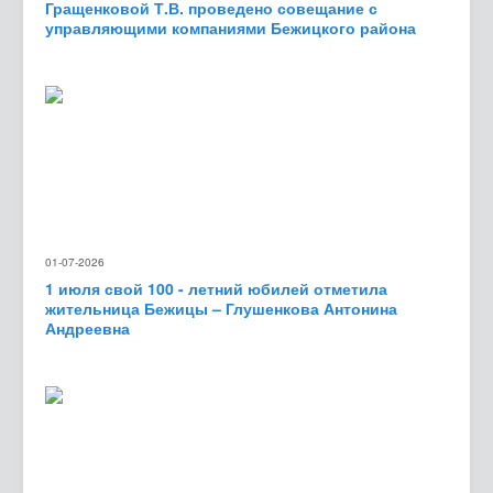
Гращенковой Т.В. проведено совещание с
управляющими компаниями Бежицкого района
01-07-2026
1 июля свой 100 - летний юбилей отметила
жительница Бежицы – Глушенкова Антонина
Андреевна