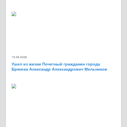
15-06-2026
Ушел из жизни Почетный гражданин города
Брянска Александр Александрович Мельников