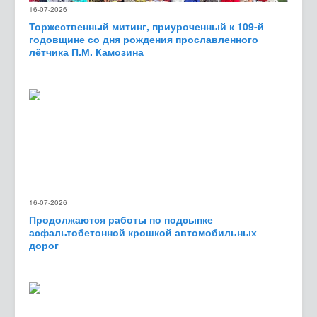
16-07-2026
Торжественный митинг, приуроченный к 109‑й
годовщине со дня рождения прославленного
лётчика П.М. Камозина
16-07-2026
Продолжаются работы по подсыпке
асфальтобетонной крошкой автомобильных
дорог