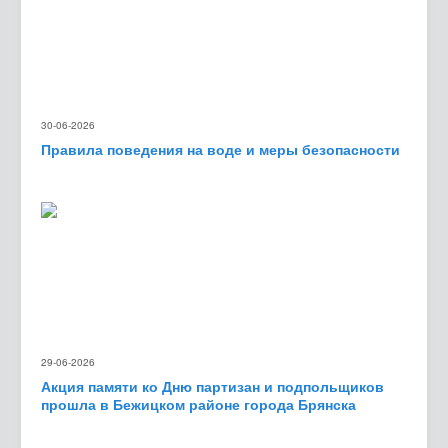
30-06-2026
Правила поведения на воде и меры безопасности
29-06-2026
Акция памяти ко Дню партизан и подпольщиков
прошла в Бежицком районе города Брянска