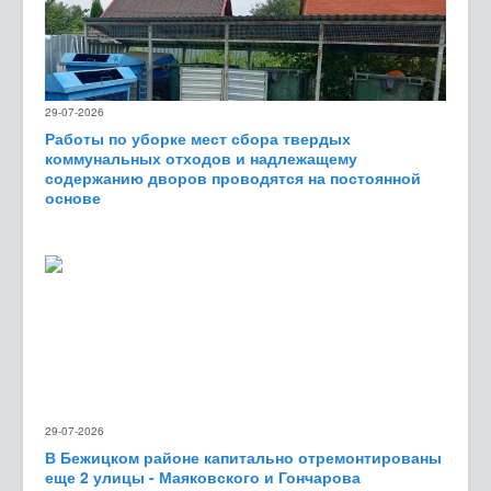
29-07-2026
Работы по уборке мест сбора твердых
коммунальных отходов и надлежащему
содержанию дворов проводятся на постоянной
основе
29-07-2026
В Бежицком районе капитально отремонтированы
еще 2 улицы - Маяковского и Гончарова