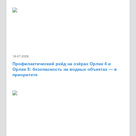
18-07-2026
Профилактический рейд на озёрах Орлик 4 и
Орлик 5: безопасность на водных объектах — в
приоритете