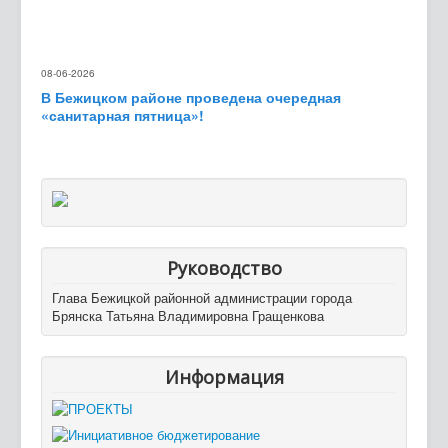
08-06-2026
В Бежицком районе проведена очередная
«санитарная пятница»!
Руководство
Глава Бежицкой районной администрации города
Брянска Татьяна Владимировна Гращенкова
Информация