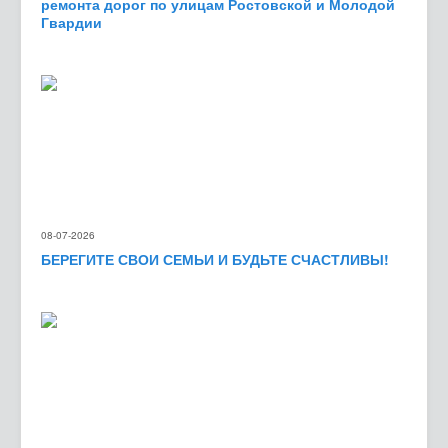
ремонта дорог по улицам Ростовской и Молодой
Гвардии
08-07-2026
БЕРЕГИТЕ СВОИ СЕМЬИ И БУДЬТЕ СЧАСТЛИВЫ!