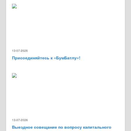
13-07-2026
Присоединяйтесь к «БумБатлу»!
13-07-2026
Выездное совещание по вопросу капитального