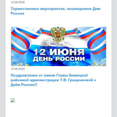
12-06-2026
Торжественное мероприятие, посвященное Дню
России
12-06-2026
Поздравление от имени Главы Бежицкой
районной администрации Т.В. Гращенковой с
Днём России!!