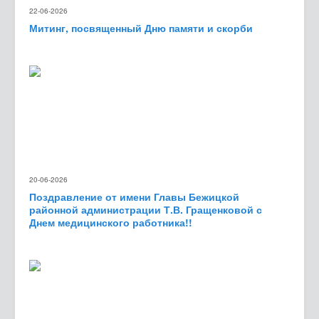
22-06-2026
Митинг, посвященный Дню памяти и скорби
20-06-2026
Поздравление от имени Главы Бежицкой
районной администрации Т.В. Гращенковой с
Днем медицинского работника!!