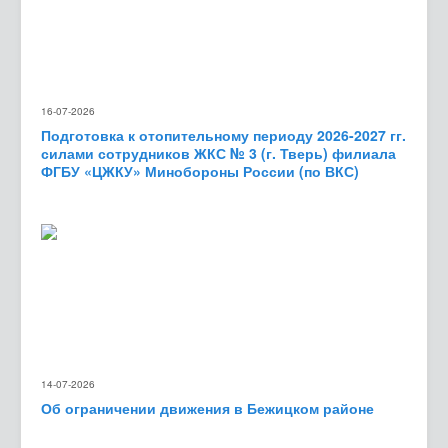
16-07-2026
Подготовка к отопительному периоду 2026-2027 гг.
силами сотрудников ЖКС № 3 (г. Тверь) филиала
ФГБУ «ЦЖКУ» Минобороны России (по ВКС)
14-07-2026
Об ограничении движения в Бежицком районе