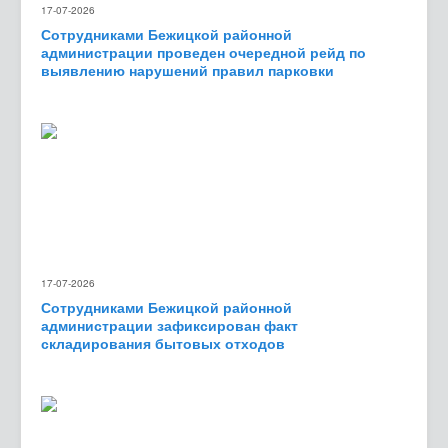
17-07-2026
Сотрудниками Бежицкой районной
администрации проведен очередной рейд по
выявлению нарушений правил парковки
17-07-2026
Сотрудниками Бежицкой районной
администрации зафиксирован факт
складирования бытовых отходов