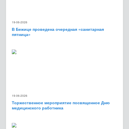
19-06-2026
В Бежице проведена очередная «санитарная
пятница»
19-06-2026
Торжественное мероприятие посвященное Дню
медицинского работника