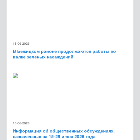
18-06-2026
В Бежицком районе продолжаются работы по
валке зеленых насаждений
15-06-2026
Информация об общественных обсуждениях,
назначенных на 15-29 июня 2026 года