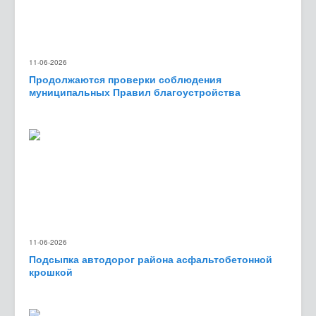
11-06-2026
Продолжаются проверки соблюдения
муниципальных Правил благоустройства
11-06-2026
Подсыпка автодорог района асфальтобетонной
крошкой