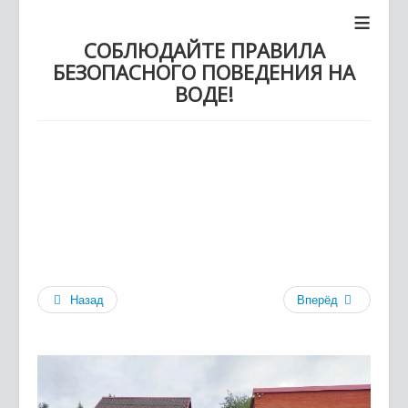
≡
СОБЛЮДАЙТЕ ПРАВИЛА
БЕЗОПАСНОГО ПОВЕДЕНИЯ НА
ВОДЕ!
Назад
Вперёд