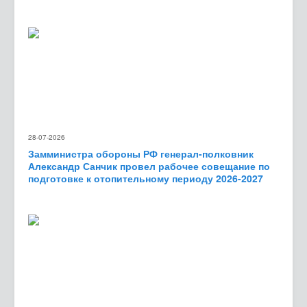
28-07-2026
Замминистра обороны РФ генерал-полковник
Александр Санчик провел рабочее совещание по
подготовке к отопительному периоду 2026-2027