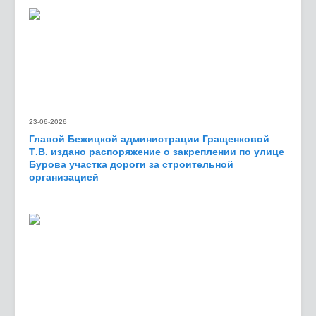
23-06-2026
Главой Бежицкой администрации Гращенковой
Т.В. издано распоряжение о закреплении по улице
Бурова участка дороги за строительной
организацией