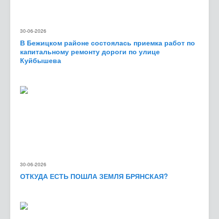
30-06-2026
В Бежицком районе состоялась приемка работ по
капитальному ремонту дороги по улице
Куйбышева
30-06-2026
ОТКУДА ЕСТЬ ПОШЛА ЗЕМЛЯ БРЯНСКАЯ?