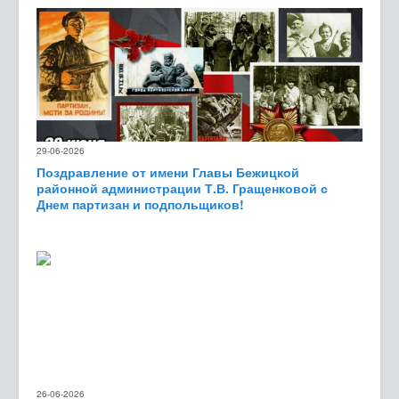
29-06-2026
Поздравление от имени Главы Бежицкой
районной администрации Т.В. Гращенковой с
Днем партизан и подпольщиков!
26-06-2026