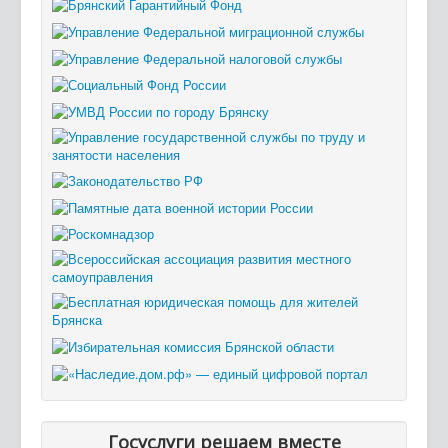
Госуслуги решаем вместе