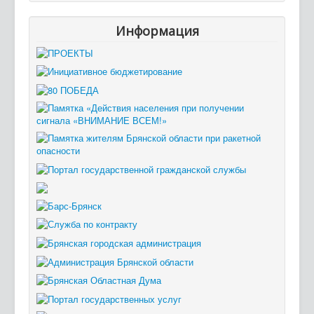
Информация