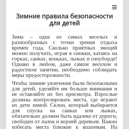
≡
Зимние правила безопасности
для детей
Зима – одна из самых веселых и
разнообразных с точки зрения отдыха
времен года. Сколько приятных эмоций
можно получить, играя в снежки, катаясь на
горках, санках, коньках, лыжах и сноуборде!
Однако в любом, даже самом веселом и
радостном занятии, необходимо соблюдать
меры предосторожности.
Чтобы зимние увлечения были безопасными
для детей, уделяйте им больше внимания и
не оставляйте их без присмотра. Взрослые
должны контролировать места, где играют
их дети зимой. Склон, который выбирается
для спуска на санках или лыжах,
обязательно должен быть вдалеке от дороги,
свободен от палок и корней деревьев. Важно
избегать места близкие к водоемам. На