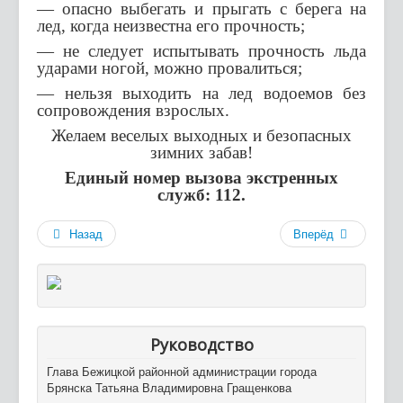
— опасно выбегать и прыгать с берега на
лед, когда неизвестна его прочность;
— не следует испытывать прочность льда
ударами ногой, можно провалиться;
— нельзя выходить на лед водоемов без
сопровождения взрослых.
Желаем веселых выходных и безопасных
зимних забав!
Единый номер вызова экстренных
служб: 112.
Назад
Вперёд
Руководство
Глава Бежицкой районной администрации города
Брянска Татьяна Владимировна Гращенкова