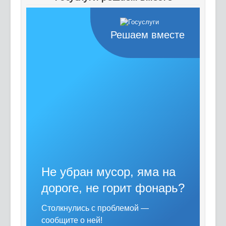
Решаем вместе
Не убран мусор, яма на
дороге, не горит фонарь?
Столкнулись с проблемой —
сообщите о ней!