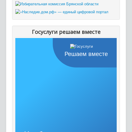
Госуслуги решаем вместе
Решаем вместе