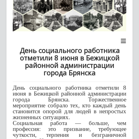
≡
День социального работника
отметили 8 июня в Бежицкой
районной администрации
города Брянска
День социального работника отметили 8
июня в Бежицкой районной администрации
города Брянска. Торжественное
мероприятие собрало тех, кто каждый день
становится опорой для людей в непростых
жизненных ситуациях.
Социальная работа — больше, чем
профессия: это призвание, требующее
чуткости, терпения и безграничной