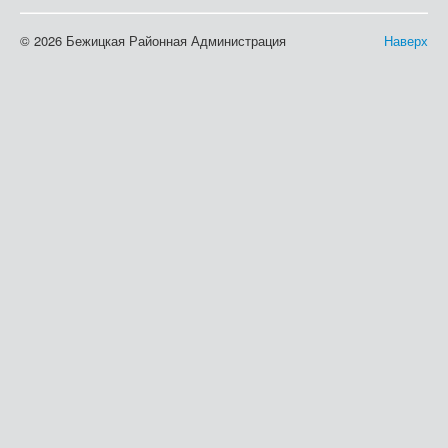
© 2026 Бежицкая Районная Администрация
Наверх