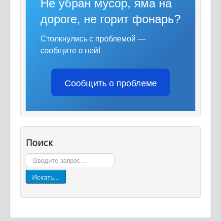
Не убран мусор, яма на
дороге, не горит фонарь?
Столкнулись с проблемой —
сообщите о ней!
Сообщить о проблеме
Поиск
Поиск
Искать...