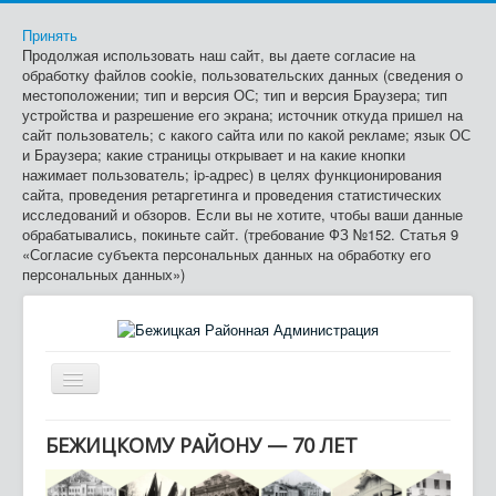
Принять
Продолжая использовать наш сайт, вы даете согласие на
обработку файлов cookie, пользовательских данных (сведения о
местоположении; тип и версия ОС; тип и версия Браузера; тип
устройства и разрешение его экрана; источник откуда пришел на
сайт пользователь; с какого сайта или по какой рекламе; язык ОС
и Браузера; какие страницы открывает и на какие кнопки
нажимает пользователь; ip-адрес) в целях функционирования
сайта, проведения ретаргетинга и проведения статистических
исследований и обзоров. Если вы не хотите, чтобы ваши данные
обрабатывались, покиньте сайт. (требование ФЗ №152. Статья 9
«Согласие субъекта персональных данных на обработку его
персональных данных»)
Включить/
выключить
≡
навигацию
БЕЖИЦКОМУ РАЙОНУ — 70 ЛЕТ