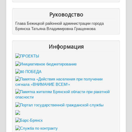
Руководство
Глава Бежицкой районной администрации города
Брянска Татьяна Владимировна Гращенкова
Информация