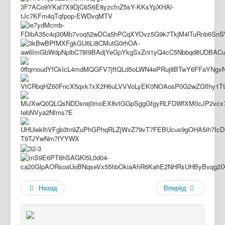
Назад
Вперёд