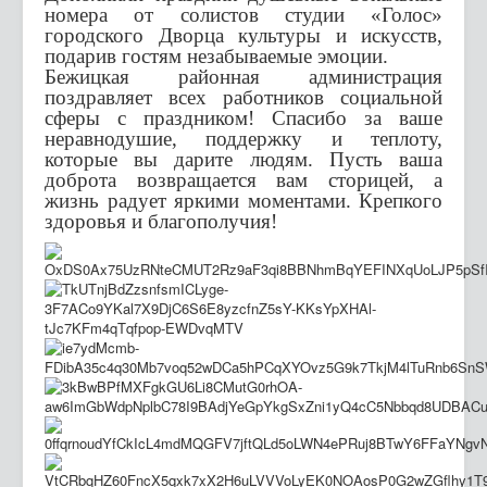
номера от солистов студии «Голос»
городского Дворца культуры и искусств,
подарив гостям незабываемые эмоции.
Бежицкая районная администрация
поздравляет всех работников социальной
сферы с праздником! Спасибо за ваше
неравнодушие, поддержку и теплоту,
которые вы дарите людям. Пусть ваша
доброта возвращается вам сторицей, а
жизнь радует яркими моментами. Крепкого
здоровья и благополучия!