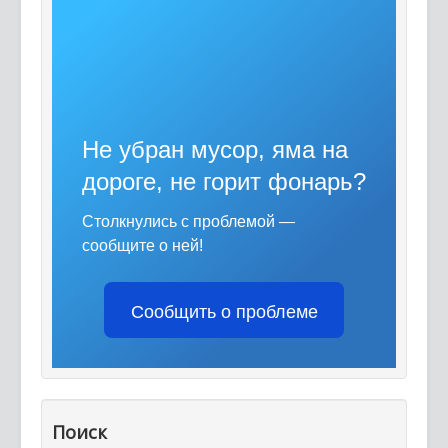
Не убран мусор, яма на
дороге, не горит фонарь?
Столкнулись с проблемой —
сообщите о ней!
Сообщить о проблеме
Поиск