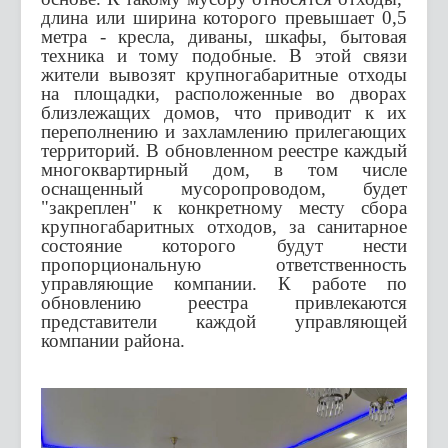
длина или ширина которого превышает 0,5
метра - кресла, диваны, шкафы, бытовая
техника и тому подобные. В этой связи
жители вывозят крупногабаритные отходы
на площадки, расположенные во дворах
близлежащих домов, что приводит к их
переполнению и захламлению прилегающих
территорий. В обновленном реестре каждый
многоквартирный дом, в том числе
оснащенный мусоропроводом, будет
"закреплен" к конкретному месту сбора
крупногабаритных отходов, за санитарное
состояние которого будут нести
пропорциональную ответственность
управляющие компании. К работе по
обновлению реестра привлекаются
представители каждой управляющей
компании района.