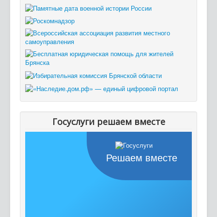
Госуслуги решаем вместе
Решаем вместе