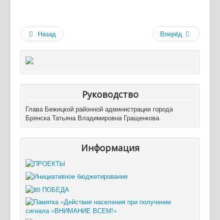
Назад
Вперёд
Руководство
Глава Бежицкой районной администрации города
Брянска Татьяна Владимировна Гращенкова
Информация