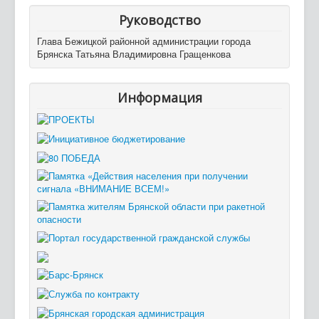
Руководство
Глава Бежицкой районной администрации города
Брянска Татьяна Владимировна Гращенкова
Информация