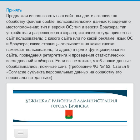
Принять
Продолжая использовать наш сайт, вы даете согласие на
обработку файлов cookie, пользовательских данных (сведения о
местоположении; тип и версия ОС; тип и версия Браузера; тип
устройства и разрешение его экрана; источник откуда пришел на
сайт пользователь; с какого сайта или по какой рекламе; язык ОС
и Браузера; какие страницы открывает и на какие кнопки
нажимает пользователь; ip-адрес) в целях функционирования
сайта, проведения ретаргетинга и проведения статистических
исследований и обзоров. Если вы не хотите, чтобы ваши данные
обрабатывались, покиньте сайт. (требование ФЗ №152. Статья 9
«Согласие субъекта персональных данных на обработку его
персональных данных»)
Включить/
выключить