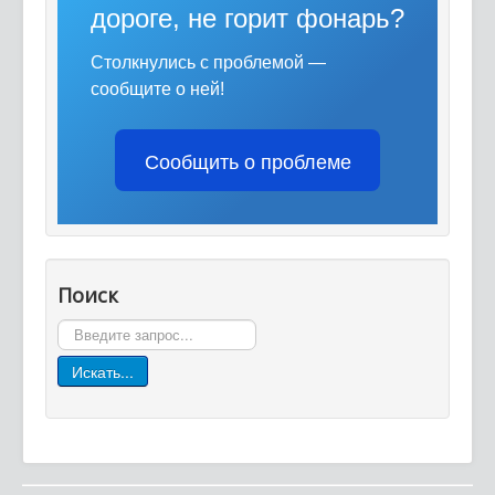
дороге, не горит фонарь?
Столкнулись с проблемой —
сообщите о ней!
Сообщить о проблеме
Поиск
Поиск
Искать...