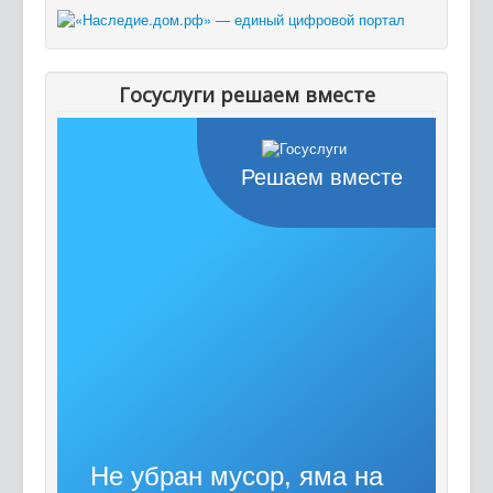
Госуслуги решаем вместе
Решаем вместе
Не убран мусор, яма на