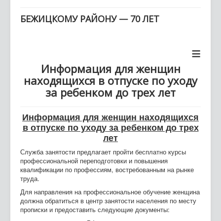
≡
навигацию
БЕЖИЦКОМУ РАЙОНУ — 70 ЛЕТ
≡
Информация для женщин
находящихся в отпуске по уходу
за ребенком до трех лет
Информация для женщин
находящихся
в отпуске по уходу за ребенком до трех
лет
Служба занятости предлагает пройти бесплатно курсы
профессиональной переподготовки и повышения
квалификации по профессиям, востребованным на рынке
труда.
Для направления на профессиональное обучение женщина
должна обратиться в центр занятости населения по месту
прописки и предоставить следующие документы: