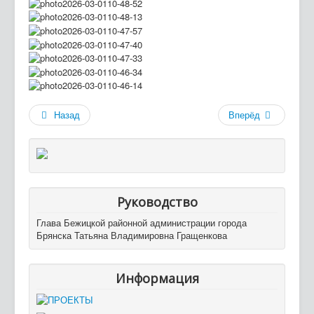
Назад
Вперёд
Руководство
Глава Бежицкой районной администрации города
Брянска Татьяна Владимировна Гращенкова
Информация