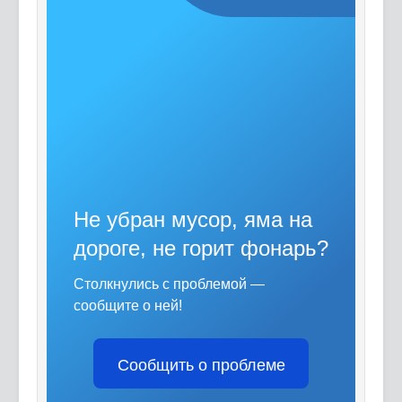
Не убран мусор, яма на
дороге, не горит фонарь?
Столкнулись с проблемой —
сообщите о ней!
Сообщить о проблеме