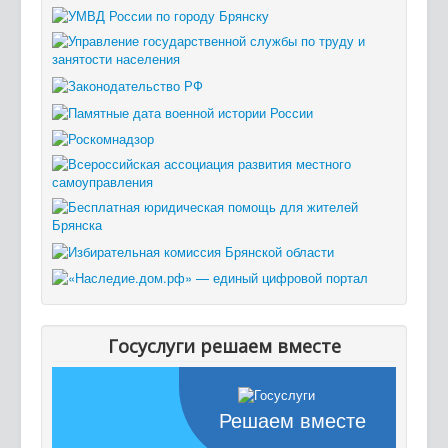
Госуслуги решаем вместе
Решаем вместе