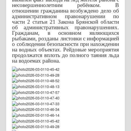
несовершеннолетним ребёнком. В
отношении гражданина возбуждено дело об
административном правонарушении по
части 2 статьи 21 Закона Брянской области
об административных правонарушениях.
Гражданам, в основном являющихся
рыбаками, розданы листовки с информацией
о соблюдении безопасности при нахождении
на водных объектах. Рейдовые мероприятия
продолжатся вплоть до полного таяния льда
на водоемах района.