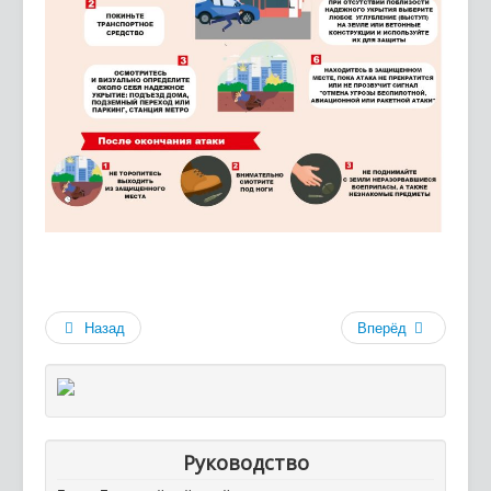
Назад
Вперёд
Руководство