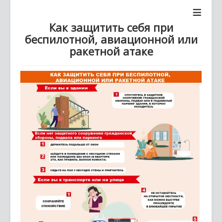
≡
Как защитить себя при
беспилотной, авиационной или
ракетной атаке