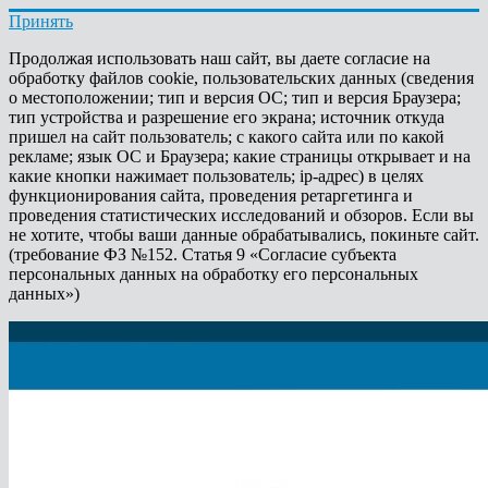
Принять
Продолжая использовать наш сайт, вы даете согласие на
обработку файлов cookie, пользовательских данных (сведения
о местоположении; тип и версия ОС; тип и версия Браузера;
тип устройства и разрешение его экрана; источник откуда
пришел на сайт пользователь; с какого сайта или по какой
рекламе; язык ОС и Браузера; какие страницы открывает и на
какие кнопки нажимает пользователь; ip-адрес) в целях
функционирования сайта, проведения ретаргетинга и
проведения статистических исследований и обзоров. Если вы
не хотите, чтобы ваши данные обрабатывались, покиньте сайт.
(требование ФЗ №152. Статья 9 «Согласие субъекта
персональных данных на обработку его персональных
данных»)