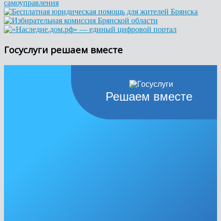
Госуслуги решаем вместе
Решаем вместе