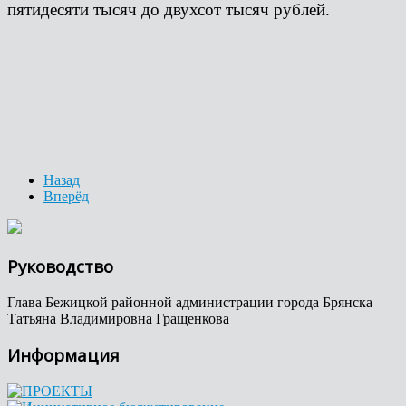
пятидесяти тысяч до двухсот тысяч рублей.
Назад
Вперёд
Руководство
Глава Бежицкой районной администрации города Брянска
Татьяна Владимировна Гращенкова
Информация