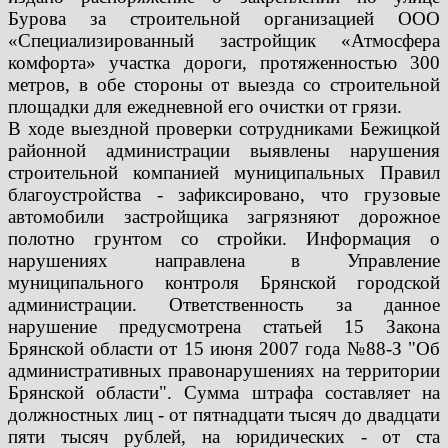
Бурова за строительной организацией ООО
«Специализированный застройщик «Атмосфера
комфорта» участка дороги, протяженностью 300
метров, в обе стороны от выезда со строительной
площадки для ежедневной его очистки от грязи.
В ходе выездной проверки сотрудниками Бежицкой
районной администрации выявлены нарушения
строительной компанией муниципальных Правил
благоустройства - зафиксировано, что грузовые
автомобили застройщика загрязняют дорожное
полотно грунтом со стройки. Информация о
нарушениях направлена в Управление
муниципального контроля Брянской городской
администрации. Ответственность за данное
нарушение предусмотрена статьей 15 Закона
Брянской области от 15 июня 2007 года №88-З "Об
административных правонарушениях на территории
Брянской области". Сумма штрафа составляет на
должностных лиц - от пятнадцати тысяч до двадцати
пяти тысяч рублей, на юридических - от ста